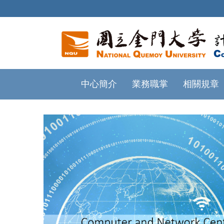
中心簡介
業務職掌
相關規章