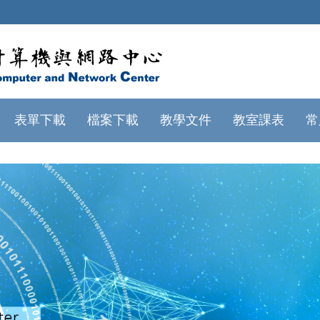
表單下載
檔案下載
教學文件
教室課表
常