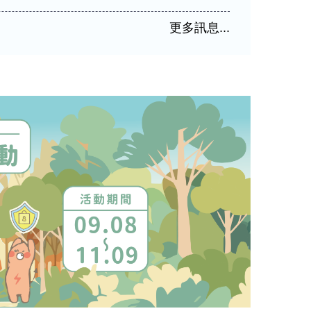
更多訊息...