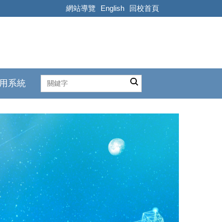
網站導覽
English
回校首頁
用系統