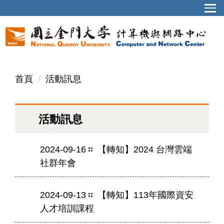
首頁
活動訊息
活動訊息
2024-09-16
【轉知】2024 台灣雲端
社群年會
2024-09-13
【轉知】113年國際資安
人才培訓課程