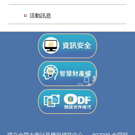
活動訊息
國立金門大學計算機與網路中心 892009 金門縣