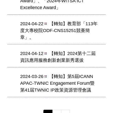
Award」、「2024年WITSA ICT
Excellence Award」
2024-04-22
【轉知】教育部「113年
度大專校院ODF-CNS15251競賽簡
章」。
2024-04-12
【轉知】2024第十二屆
資訊應用服務創新創業新秀選拔
2024-03-26
【轉知】第5屆ICANN
APAC-TWNIC Engagement Forum暨
第41屆TWNIC IP政策資源管理會議