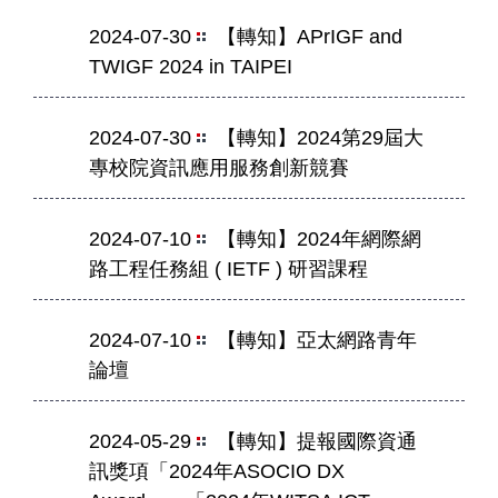
2024-07-30
【轉知】APrIGF and
TWIGF 2024 in TAIPEI
2024-07-30
【轉知】2024第29屆大
專校院資訊應用服務創新競賽
2024-07-10
【轉知】2024年網際網
路工程任務組 ( IETF ) 研習課程
2024-07-10
【轉知】亞太網路青年
論壇
2024-05-29
【轉知】提報國際資通
訊獎項「2024年ASOCIO DX