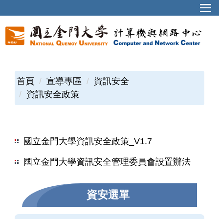
首頁
宣導專區
資訊安全
資訊安全政策
國立金門大學資訊安全政策_V1.7
國立金門大學資訊安全管理委員會設置辦法
資安選單