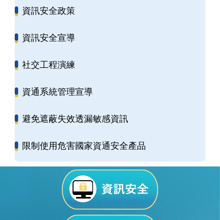
資訊安全政策
資訊安全宣導
社交工程演練
資通系統管理宣導
避免遮蔽失效透漏敏感資訊
限制使用危害國家資通安全產品